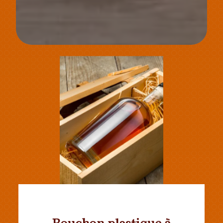
Bouchon plastique à