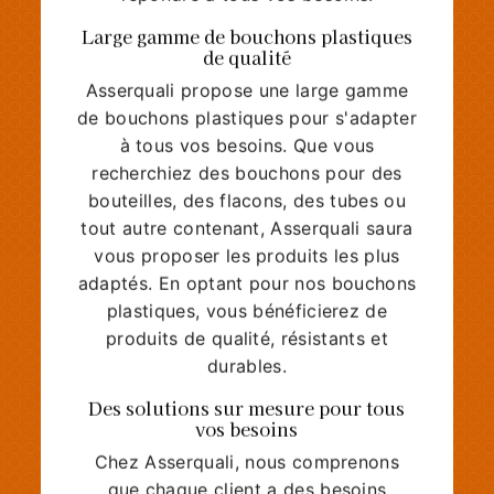
Large gamme de bouchons plastiques
de qualité
Asserquali propose une large gamme
de bouchons plastiques pour s'adapter
à tous vos besoins. Que vous
recherchiez des bouchons pour des
bouteilles, des flacons, des tubes ou
tout autre contenant, Asserquali saura
vous proposer les produits les plus
adaptés. En optant pour nos bouchons
plastiques, vous bénéficierez de
produits de qualité, résistants et
durables.
Des solutions sur mesure pour tous
vos besoins
Chez Asserquali, nous comprenons
que chaque client a des besoins