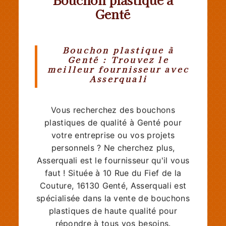
Genté
Bouchon plastique à
Genté : Trouvez le
meilleur fournisseur avec
Asserquali
Vous recherchez des bouchons
plastiques de qualité à Genté pour
votre entreprise ou vos projets
personnels ? Ne cherchez plus,
Asserquali est le fournisseur qu'il vous
faut ! Située à 10 Rue du Fief de la
Couture, 16130 Genté, Asserquali est
spécialisée dans la vente de bouchons
plastiques de haute qualité pour
répondre à tous vos besoins.