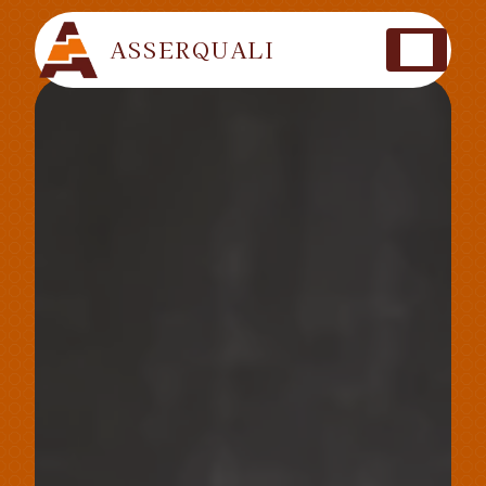
Panneau de gestion des cookies
ASSERQUALI