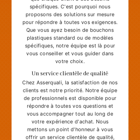
spécifiques. C'est pourquoi nous
proposons des solutions sur mesure
pour répondre à toutes vos exigences.
Que vous ayez besoin de bouchons
plastiques standard ou de modèles
spécifiques, notre équipe est là pour
vous conseiller et vous guider dans
votre choix.
Un service clientèle de qualité
Chez Asserquali, la satisfaction de nos
clients est notre priorité. Notre équipe
de professionnels est disponible pour
répondre à toutes vos questions et
vous accompagner tout au long de
votre expérience d'achat. Nous
mettons un point d'honneur à vous
offrir un service clientèle de qualité,