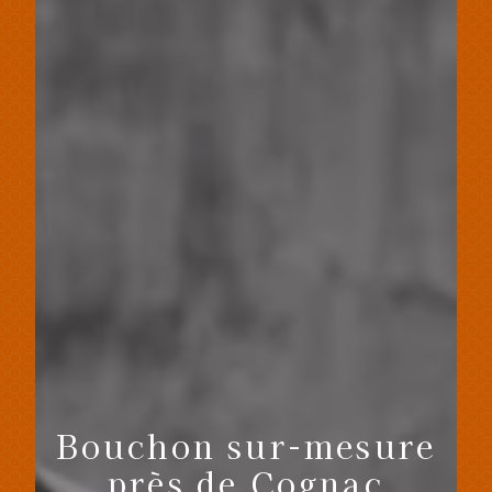
Bouchon sur-mesure
près de Cognac