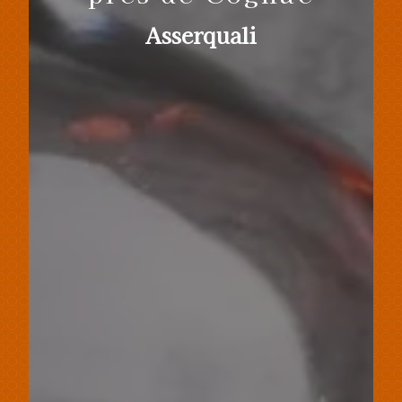
Asserquali