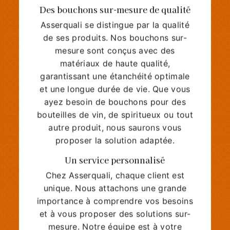
Des bouchons sur-mesure de qualité
Asserquali se distingue par la qualité
de ses produits. Nos bouchons sur-
mesure sont conçus avec des
matériaux de haute qualité,
garantissant une étanchéité optimale
et une longue durée de vie. Que vous
ayez besoin de bouchons pour des
bouteilles de vin, de spiritueux ou tout
autre produit, nous saurons vous
proposer la solution adaptée.
Un service personnalisé
Chez Asserquali, chaque client est
unique. Nous attachons une grande
importance à comprendre vos besoins
et à vous proposer des solutions sur-
mesure. Notre équipe est à votre