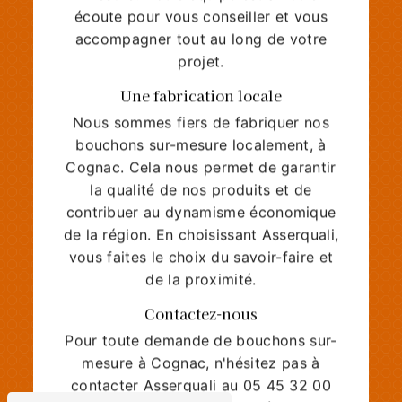
écoute pour vous conseiller et vous
accompagner tout au long de votre
projet.
Une fabrication locale
Nous sommes fiers de fabriquer nos
bouchons sur-mesure localement, à
Cognac. Cela nous permet de garantir
la qualité de nos produits et de
contribuer au dynamisme économique
de la région. En choisissant Asserquali,
vous faites le choix du savoir-faire et
de la proximité.
Contactez-nous
Pour toute demande de bouchons sur-
mesure à Cognac, n'hésitez pas à
contacter Asserquali au 05 45 32 00
44. Notre équipe se tient à votre