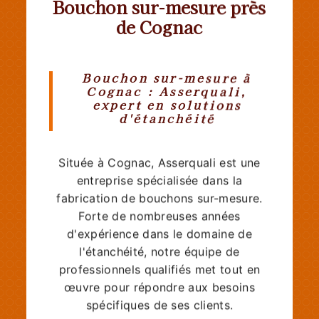
Bouchon sur-mesure près
de Cognac
Bouchon sur-mesure à
Cognac : Asserquali,
expert en solutions
d'étanchéité
Située à Cognac, Asserquali est une
entreprise spécialisée dans la
fabrication de bouchons sur-mesure.
Forte de nombreuses années
d'expérience dans le domaine de
l'étanchéité, notre équipe de
professionnels qualifiés met tout en
œuvre pour répondre aux besoins
spécifiques de ses clients.