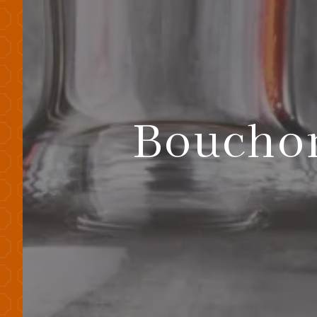
Bouchon