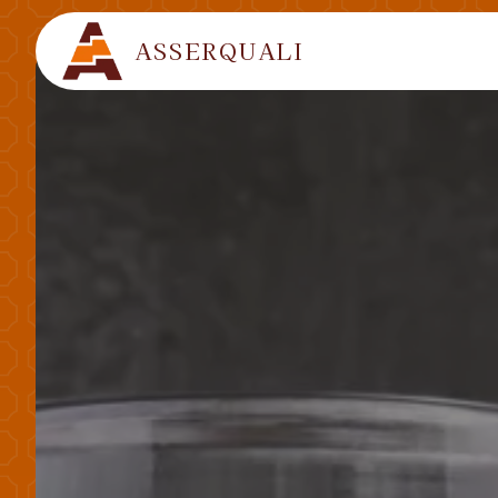
Panneau de gestion des cookies
ASSERQUALI