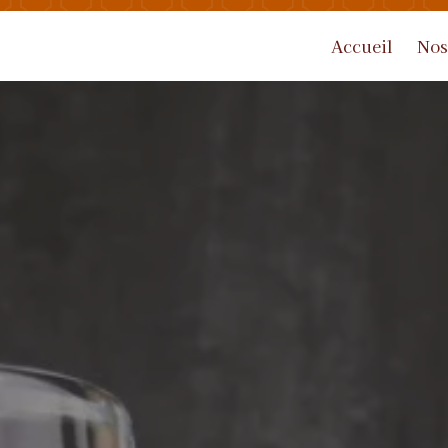
Accueil
Nos