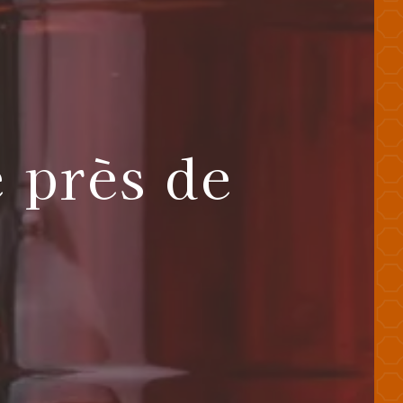
 près de