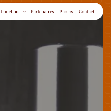
 bouchons
Partenaires
Photos
Contact