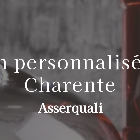
 personnalisé
Charente
Asserquali