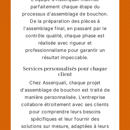
parfaitement chaque étape du
processus d'assemblage de bouchon.
De la préparation des pièces à
l'assemblage final, en passant par le
contrôle qualité, chaque phase est
réalisée avec rigueur et
professionnalisme pour garantir un
résultat impeccable.
Services personnalisés pour chaque
client
Chez Asserquali, chaque projet
d'assemblage de bouchon est traité de
manière personnalisée. L'entreprise
collabore étroitement avec ses clients
pour comprendre leurs besoins
spécifiques et leur fournir des
solutions sur mesure, adaptées à leurs