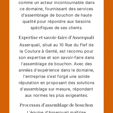
comme un acteur incontournable dans
ce domaine, fournissant des services
d'assemblage de bouchon de haute
qualité pour répondre aux besoins
spécifiques de ses clients.
Expertise et savoir-faire d'Asserquali
Asserquali, situé au 10 Rue du Fief de
la Couture à Genté, est reconnu pour
son expertise et son savoir-faire dans
l'assemblage de bouchon. Avec des
années d'expérience dans le domaine,
l'entreprise s'est forgé une solide
réputation en proposant des solutions
d'assemblage sur mesure, répondant
aux normes les plus exigeantes.
Processus d'assemblage de bouchon
L'équipe d'Asserquali maîtrise