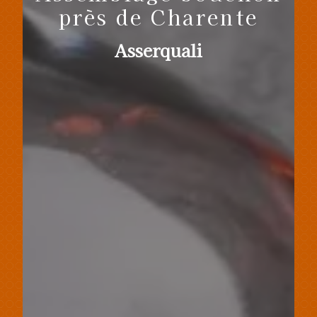
près de Charente
Asserquali