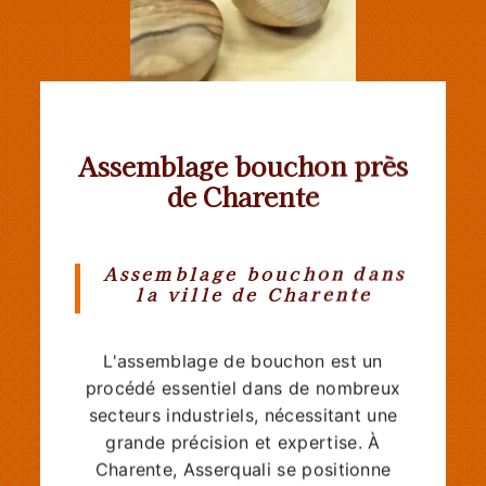
Assemblage bouchon près
de Charente
Assemblage bouchon dans
la ville de Charente
L'assemblage de bouchon est un
procédé essentiel dans de nombreux
secteurs industriels, nécessitant une
grande précision et expertise. À
Charente, Asserquali se positionne