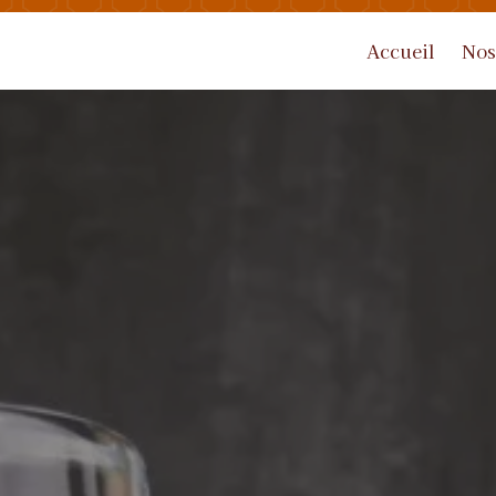
Accueil
Nos