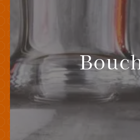
Bouch