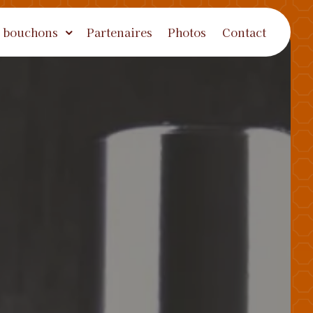
 bouchons
Partenaires
Photos
Contact