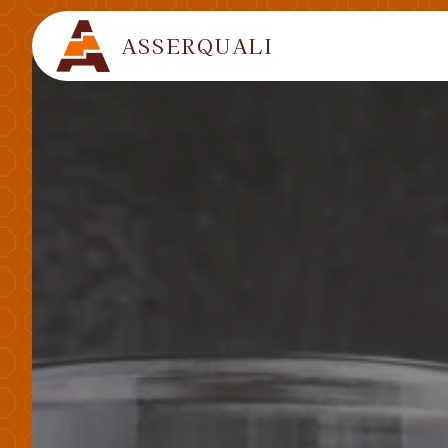
Panneau de gestion des cookies
ASSERQUALI