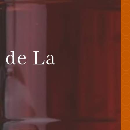
 de La