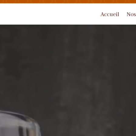
Accueil
Nos