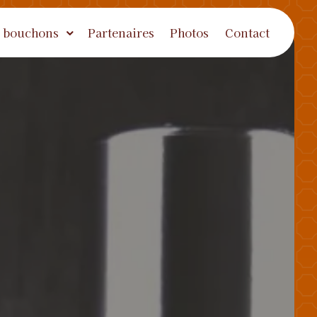
 bouchons
Partenaires
Photos
Contact