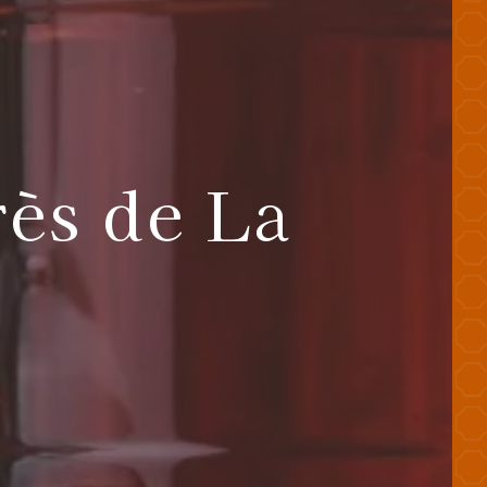
ès de La