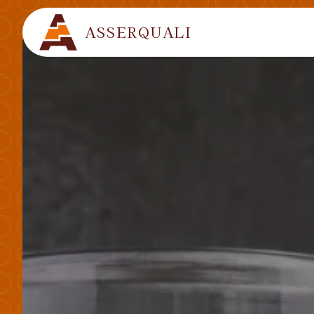
Panneau de gestion des cookies
ASSERQUALI