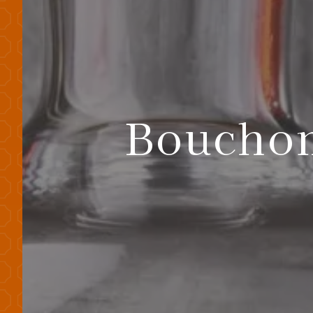
Bouchon