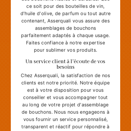
ce soit pour des bouteilles de vin,
d'huile d'olive, de parfum ou tout autre
contenant, Asserquali vous assure des
assemblages de bouchons
parfaitement adaptés à chaque usage.
Faites confiance à notre expertise
pour sublimer vos produits.
Un service client à l'écoute de vos
besoins
Chez Asserquali, la satisfaction de nos
clients est notre priorité. Notre équipe
est à votre disposition pour vous
conseiller et vous accompagner tout
au long de votre projet d'assemblage
de bouchons. Nous nous engageons à
vous fournir un service personnalisé,
transparent et réactif pour répondre à