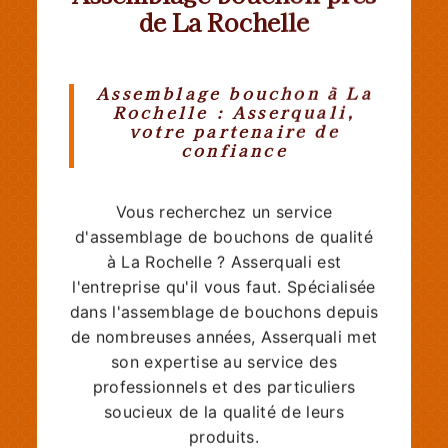
de La Rochelle
Assemblage bouchon à La
Rochelle : Asserquali,
votre partenaire de
confiance
Vous recherchez un service
d'assemblage de bouchons de qualité
à La Rochelle ? Asserquali est
l'entreprise qu'il vous faut. Spécialisée
dans l'assemblage de bouchons depuis
de nombreuses années, Asserquali met
son expertise au service des
professionnels et des particuliers
soucieux de la qualité de leurs
produits.