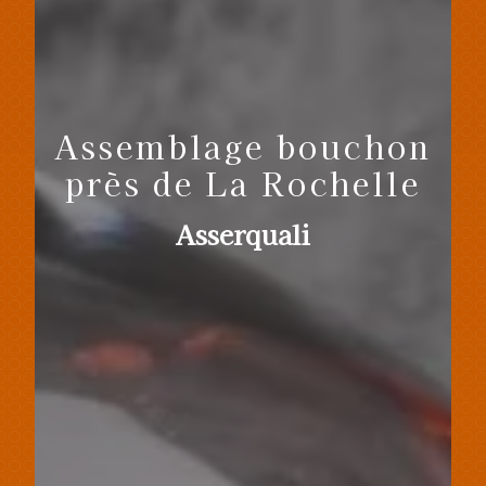
Assemblage bouchon
près de La Rochelle
Asserquali