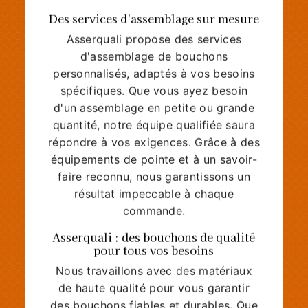
Des services d'assemblage sur mesure
Asserquali propose des services
d'assemblage de bouchons
personnalisés, adaptés à vos besoins
spécifiques. Que vous ayez besoin
d'un assemblage en petite ou grande
quantité, notre équipe qualifiée saura
répondre à vos exigences. Grâce à des
équipements de pointe et à un savoir-
faire reconnu, nous garantissons un
résultat impeccable à chaque
commande.
Asserquali : des bouchons de qualité
pour tous vos besoins
Nous travaillons avec des matériaux
de haute qualité pour vous garantir
des bouchons fiables et durables. Que