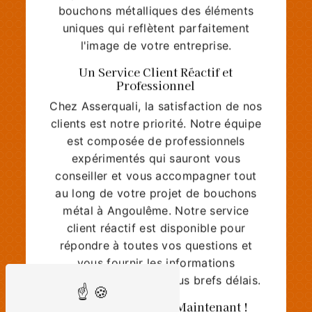
bouchons métalliques des éléments
uniques qui reflètent parfaitement
l'image de votre entreprise.
Un Service Client Réactif et
Professionnel
Chez Asserquali, la satisfaction de nos
clients est notre priorité. Notre équipe
est composée de professionnels
expérimentés qui sauront vous
conseiller et vous accompagner tout
au long de votre projet de bouchons
métal à Angoulême. Notre service
client réactif est disponible pour
répondre à toutes vos questions et
vous fournir les informations
nécessaires dans les plus brefs délais.
Contactez-nous dès Maintenant !