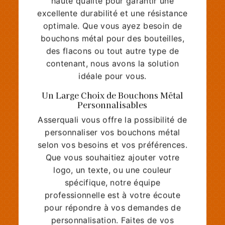
haute qualité pour garantir une
excellente durabilité et une résistance
optimale. Que vous ayez besoin de
bouchons métal pour des bouteilles,
des flacons ou tout autre type de
contenant, nous avons la solution
idéale pour vous.
Un Large Choix de Bouchons Métal
Personnalisables
Asserquali vous offre la possibilité de
personnaliser vos bouchons métal
selon vos besoins et vos préférences.
Que vous souhaitiez ajouter votre
logo, un texte, ou une couleur
spécifique, notre équipe
professionnelle est à votre écoute
pour répondre à vos demandes de
personnalisation. Faites de vos