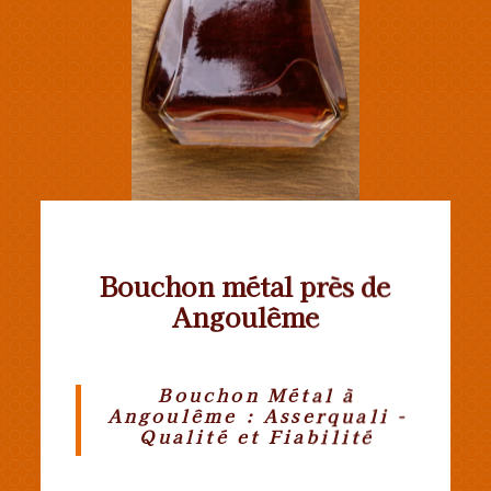
Bouchon métal près de
Angoulême
Bouchon Métal à
Angoulême : Asserquali -
Qualité et Fiabilité