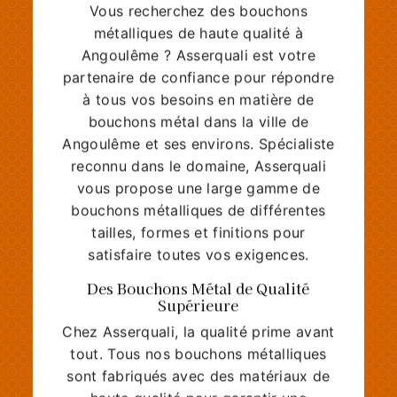
Vous recherchez des bouchons
métalliques de haute qualité à
Angoulême ? Asserquali est votre
partenaire de confiance pour répondre
à tous vos besoins en matière de
bouchons métal dans la ville de
Angoulême et ses environs. Spécialiste
reconnu dans le domaine, Asserquali
vous propose une large gamme de
bouchons métalliques de différentes
tailles, formes et finitions pour
satisfaire toutes vos exigences.
Des Bouchons Métal de Qualité
Supérieure
Chez Asserquali, la qualité prime avant
tout. Tous nos bouchons métalliques
sont fabriqués avec des matériaux de