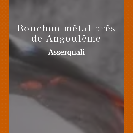
Bouchon métal près
de Angoulême
Asserquali