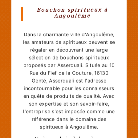
Bouchon spiritueux à
Angoulême
Dans la charmante ville d'Angoulême,
les amateurs de spiritueux peuvent se
régaler en découvrant une large
sélection de bouchons spiritueux
proposés par Asserquali. Située au 10
Rue du Fief de la Couture, 16130
Genté, Asserquali est l'adresse
incontournable pour les connaisseurs
en quête de produits de qualité. Avec
son expertise et son savoir-faire,
l'entreprise s'est imposée comme une
référence dans le domaine des
spiritueux à Angoulême.
Un large choix de bouchons