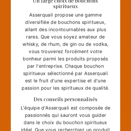
spiritueux
Asserquali propose une gamme
diversifiée de bouchons spiritueux,
allant des incontournables aux plus
rares. Que vous soyez amateur de
whisky, de rhum, de gin ou de vodka,
vous trouverez forcément votre
bonheur parmi les produits proposés
par l'entreprise. Chaque bouchon
spiritueux sélectionné par Asserquali
est le fruit d'une expertise et d'une
passion pour les spiritueux de qualité.
Des conseils personnalisés
L'équipe d'Asserquali est composée de
passionnés qui sauront vous guider
dans le choix du bouchon spiritueux
idéal. Que vous recherchiez un produit