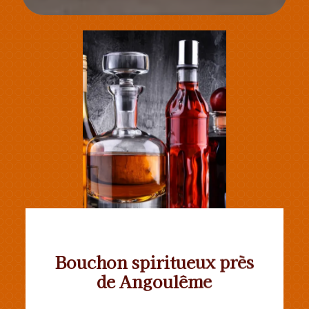
Bouchon spiritueux près
de Angoulême