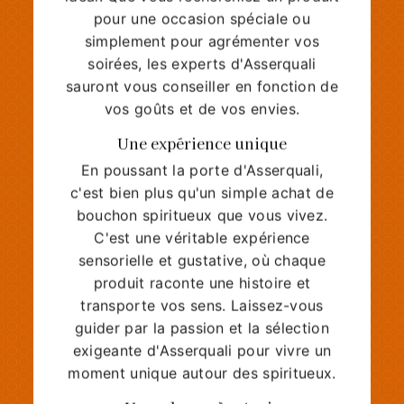
pour une occasion spéciale ou
simplement pour agrémenter vos
soirées, les experts d'Asserquali
sauront vous conseiller en fonction de
vos goûts et de vos envies.
Une expérience unique
En poussant la porte d'Asserquali,
c'est bien plus qu'un simple achat de
bouchon spiritueux que vous vivez.
C'est une véritable expérience
sensorielle et gustative, où chaque
produit raconte une histoire et
transporte vos sens. Laissez-vous
guider par la passion et la sélection
exigeante d'Asserquali pour vivre un
moment unique autour des spiritueux.
Une adresse à retenir