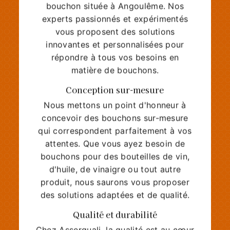
bouchon située à Angoulême. Nos
experts passionnés et expérimentés
vous proposent des solutions
innovantes et personnalisées pour
répondre à tous vos besoins en
matière de bouchons.
Conception sur-mesure
Nous mettons un point d'honneur à
concevoir des bouchons sur-mesure
qui correspondent parfaitement à vos
attentes. Que vous ayez besoin de
bouchons pour des bouteilles de vin,
d'huile, de vinaigre ou tout autre
produit, nous saurons vous proposer
des solutions adaptées et de qualité.
Qualité et durabilité
Chez Asserquali, la qualité est au cœur