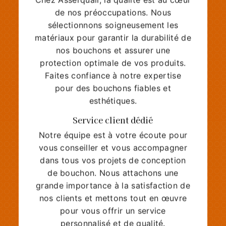
de nos préoccupations. Nous
sélectionnons soigneusement les
matériaux pour garantir la durabilité de
nos bouchons et assurer une
protection optimale de vos produits.
Faites confiance à notre expertise
pour des bouchons fiables et
esthétiques.
Service client dédié
Notre équipe est à votre écoute pour
vous conseiller et vous accompagner
dans tous vos projets de conception
de bouchon. Nous attachons une
grande importance à la satisfaction de
nos clients et mettons tout en œuvre
pour vous offrir un service
personnalisé et de qualité.