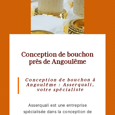
Conception de bouchon
près de Angoulême
Conception de bouchon à
Angoulême : Asserquali,
votre spécialiste
Asserquali est une entreprise
spécialisée dans la conception de