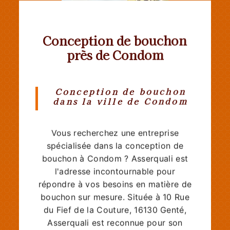
Conception de bouchon
près de Condom
Conception de bouchon
dans la ville de Condom
Vous recherchez une entreprise
spécialisée dans la conception de
bouchon à Condom ? Asserquali est
l'adresse incontournable pour
répondre à vos besoins en matière de
bouchon sur mesure. Située à 10 Rue
du Fief de la Couture, 16130 Genté,
Asserquali est reconnue pour son