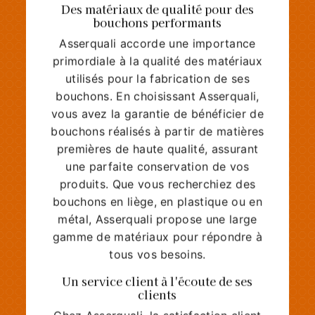
Des matériaux de qualité pour des
bouchons performants
Asserquali accorde une importance
primordiale à la qualité des matériaux
utilisés pour la fabrication de ses
bouchons. En choisissant Asserquali,
vous avez la garantie de bénéficier de
bouchons réalisés à partir de matières
premières de haute qualité, assurant
une parfaite conservation de vos
produits. Que vous recherchiez des
bouchons en liège, en plastique ou en
métal, Asserquali propose une large
gamme de matériaux pour répondre à
tous vos besoins.
Un service client à l'écoute de ses
clients