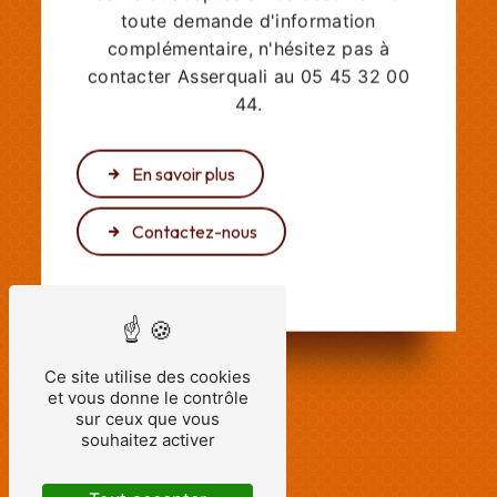
mesure et adaptés à vos besoins. Pour
toute demande d'information
complémentaire, n'hésitez pas à
contacter Asserquali au 05 45 32 00
44.
En savoir plus
Contactez-nous
Ce site utilise des cookies
et vous donne le contrôle
sur ceux que vous
souhaitez activer