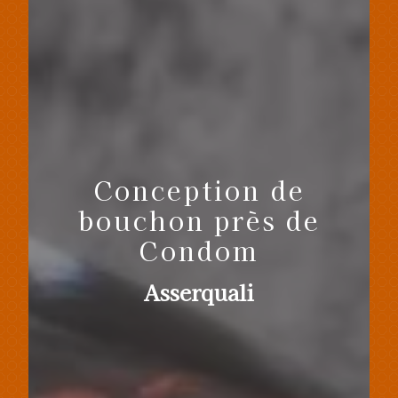
Conception de
bouchon près de
Condom
Asserquali