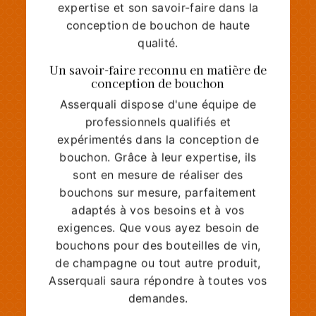
expertise et son savoir-faire dans la
conception de bouchon de haute
qualité.
Un savoir-faire reconnu en matière de
conception de bouchon
Asserquali dispose d'une équipe de
professionnels qualifiés et
expérimentés dans la conception de
bouchon. Grâce à leur expertise, ils
sont en mesure de réaliser des
bouchons sur mesure, parfaitement
adaptés à vos besoins et à vos
exigences. Que vous ayez besoin de
bouchons pour des bouteilles de vin,
de champagne ou tout autre produit,
Asserquali saura répondre à toutes vos
demandes.