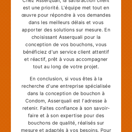
Chez Asserquali, la satisfaction client
est une priorité. L'équipe met tout en
œuvre pour répondre à vos demandes
dans les meilleurs délais et vous
apporter des solutions sur mesure. En
choisissant Asserquali pour la
conception de vos bouchons, vous
bénéficiez d'un service client attentif
et réactif, prêt à vous accompagner
tout au long de votre projet.
En conclusion, si vous êtes à la
recherche d'une entreprise spécialisée
dans la conception de bouchon à
Condom, Asserquali est l'adresse à
retenir. Faites confiance à son savoir-
faire et à son expertise pour des
bouchons de qualité, réalisés sur