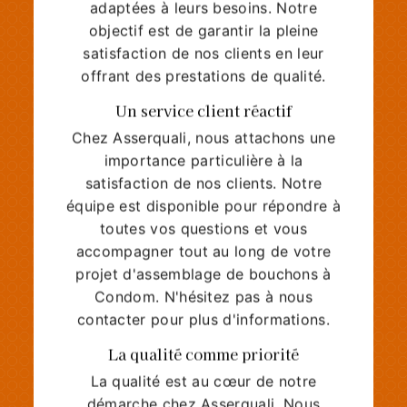
adaptées à leurs besoins. Notre
objectif est de garantir la pleine
satisfaction de nos clients en leur
offrant des prestations de qualité.
Un service client réactif
Chez Asserquali, nous attachons une
importance particulière à la
satisfaction de nos clients. Notre
équipe est disponible pour répondre à
toutes vos questions et vous
accompagner tout au long de votre
projet d'assemblage de bouchons à
Condom. N'hésitez pas à nous
contacter pour plus d'informations.
La qualité comme priorité
La qualité est au cœur de notre
démarche chez Asserquali. Nous