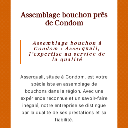
Assemblage bouchon près
de Condom
Assemblage bouchon à
Condom : Asserquali,
l'expertise au service de
la qualité
Asserquali, située à Condom, est votre
spécialiste en assemblage de
bouchons dans la région. Avec une
expérience reconnue et un savoir-faire
inégalé, notre entreprise se distingue
par la qualité de ses prestations et sa
fiabilité.