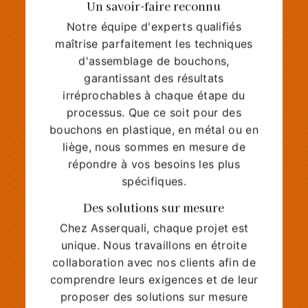
Un savoir-faire reconnu
Notre équipe d'experts qualifiés
maîtrise parfaitement les techniques
d'assemblage de bouchons,
garantissant des résultats
irréprochables à chaque étape du
processus. Que ce soit pour des
bouchons en plastique, en métal ou en
liège, nous sommes en mesure de
répondre à vos besoins les plus
spécifiques.
Des solutions sur mesure
Chez Asserquali, chaque projet est
unique. Nous travaillons en étroite
collaboration avec nos clients afin de
comprendre leurs exigences et de leur
proposer des solutions sur mesure